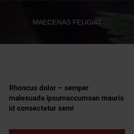
MAECENAS FEUGIAT
Rhoncus dolor – semper
malesuada ipsumaccumsan mauris
id consectetur sem!