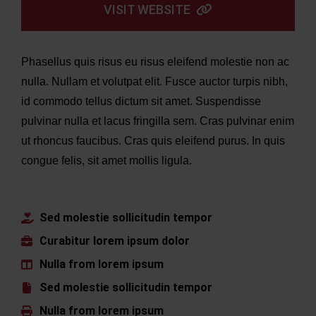
VISIT WEBSITE
Phasellus quis risus eu risus eleifend molestie non ac
nulla. Nullam et volutpat elit. Fusce auctor turpis nibh,
id commodo tellus dictum sit amet. Suspendisse
pulvinar nulla et lacus fringilla sem. Cras pulvinar enim
ut rhoncus faucibus. Cras quis eleifend purus. In quis
congue felis, sit amet mollis ligula.
Sed molestie sollicitudin tempor
Curabitur lorem ipsum dolor
Nulla from lorem ipsum
Sed molestie sollicitudin tempor
Nulla from lorem ipsum