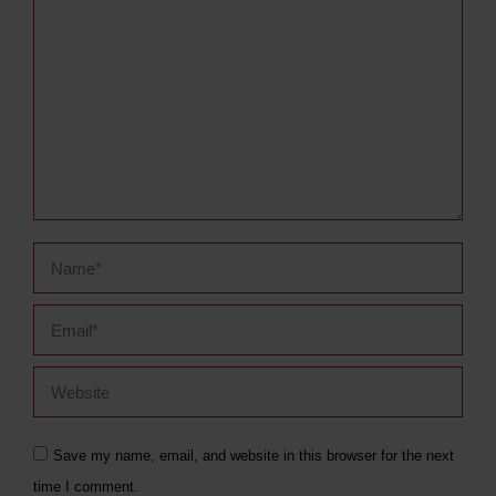
Name *
Email *
Website
Save my name, email, and website in this browser for the next
time I comment.