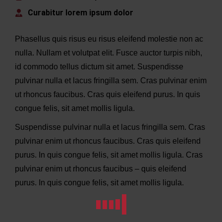
Curabitur lorem ipsum dolor
Phasellus quis risus eu risus eleifend molestie non ac
nulla. Nullam et volutpat elit. Fusce auctor turpis nibh,
id commodo tellus dictum sit amet. Suspendisse
pulvinar nulla et lacus fringilla sem. Cras pulvinar enim
ut rhoncus faucibus. Cras quis eleifend purus. In quis
congue felis, sit amet mollis ligula.
Suspendisse pulvinar nulla et lacus fringilla sem. Cras
pulvinar enim ut rhoncus faucibus. Cras quis eleifend
purus. In quis congue felis, sit amet mollis ligula. Cras
pulvinar enim ut rhoncus faucibus – quis eleifend
purus. In quis congue felis, sit amet mollis ligula.